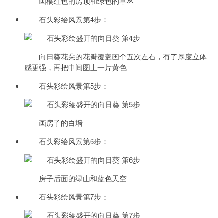
画橘红色的房顶和绿色的草丛
石头彩绘风景第4步：
向日葵花朵的花瓣覆盖画个五次左右，有了厚度立体
感更强，再把中间图上一片黄色
石头彩绘风景第5步：
画房子的白墙
石头彩绘风景第6步：
房子后面的绿山和蓝色天空
石头彩绘风景第7步：