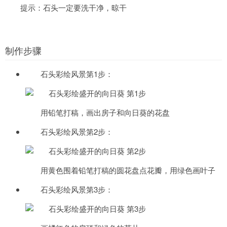
提示：石头一定要洗干净，晾干
制作步骤
石头彩绘风景第1步：
用铅笔打稿，画出房子和向日葵的花盘
石头彩绘风景第2步：
用黄色围着铅笔打稿的圆花盘点花瓣，用绿色画叶子
石头彩绘风景第3步：