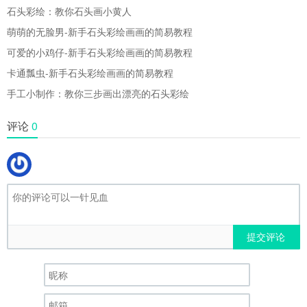
石头彩绘：教你石头画小黄人
萌萌的无脸男-新手石头彩绘画画的简易教程
可爱的小鸡仔-新手石头彩绘画画的简易教程
卡通瓢虫-新手石头彩绘画画的简易教程
手工小制作：教你三步画出漂亮的石头彩绘
评论
0
提交评论